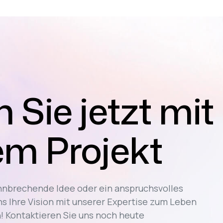
 Sie jetzt mit
em Projekt
hnbrechende Idee oder ein anspruchsvolles
ns Ihre Vision mit unserer Expertise zum Leben
! Kontaktieren Sie uns noch heute