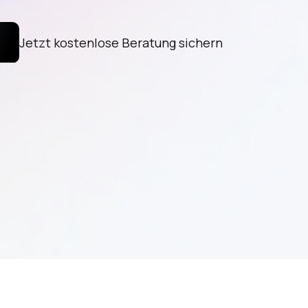
Jetzt kostenlose Beratung sichern