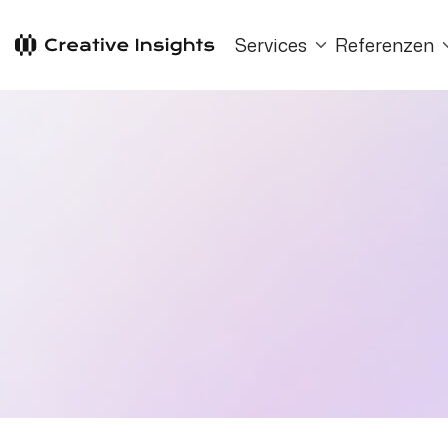
Services
Referenzen