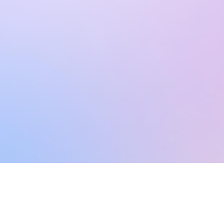
Learn more