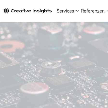
Services
Referenzen