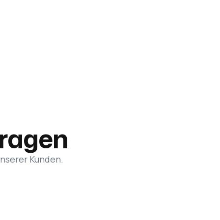
Fragen
unserer Kunden.