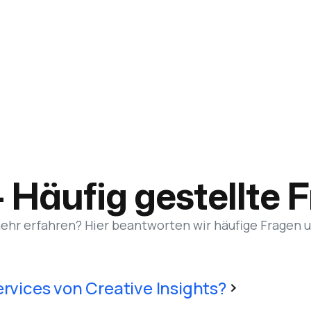
 Häufig gestellte 
hr erfahren? Hier beantworten wir häufige Fragen 
rvices von Creative Insights?