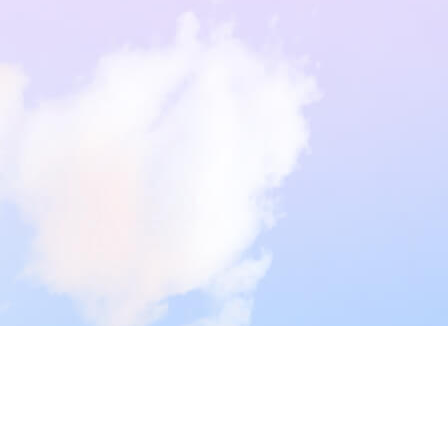
Learn more