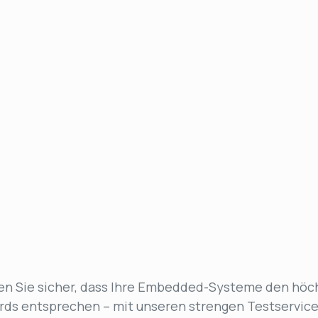
len Sie sicher, dass Ihre Embedded-Systeme den höc
rds entsprechen – mit unseren strengen Testservice