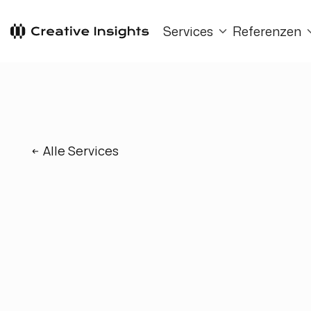
Services
Referenzen
Alle Services