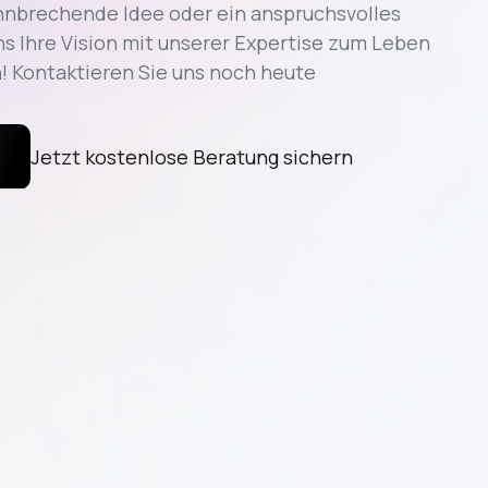
hnbrechende Idee oder ein anspruchsvolles
ns Ihre Vision mit unserer Expertise zum Leben
! Kontaktieren Sie uns noch heute
Jetzt kostenlose Beratung sichern