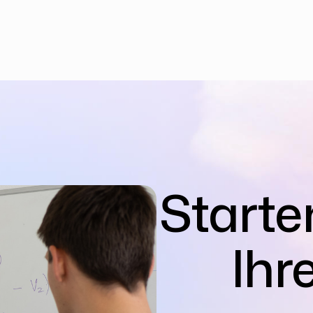
Starten
Ihr