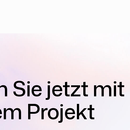
 Sie jetzt mit
em Projekt