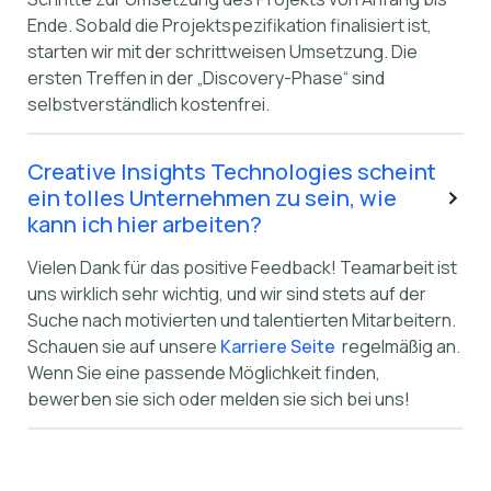
Ende. Sobald die Projektspezifikation finalisiert ist,
starten wir mit der schrittweisen Umsetzung. Die
ersten Treffen in der „Discovery-Phase“ sind
selbstverständlich kostenfrei.
Creative Insights Technologies scheint
ein tolles Unternehmen zu sein, wie
kann ich hier arbeiten?
Vielen Dank für das positive Feedback! Teamarbeit ist
uns wirklich sehr wichtig, und wir sind stets auf der
Suche nach motivierten und talentierten Mitarbeitern.
Schauen sie auf unsere
Karriere Seite
regelmäßig an.
Wenn Sie eine passende Möglichkeit finden,
bewerben sie sich oder melden sie sich bei uns!