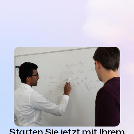
Starten Sie jetzt mit Ihrem