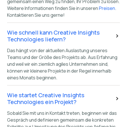
gemeinsam einen Weg zu finden, Ihr Problem zu lösen.
Weitere Informationen finden Sie in unseren
Preisen
.
Kontaktieren Sie uns gerne!
Wie schnell kann Creative Insights
Technologies liefern?
Das hängt von der aktuellen Auslastung unseres
Teams und der Größe des Projekts ab. Aus Erfahrung
und weil wir ein ziemlich agiles Unternehmen sind,
können wir kleinere Projekte in der Regel innerhalb
eines Monats beginnen.
Wie startet Creative Insights
Technologies ein Projekt?
Sobald Sie mit uns in Kontakt treten, beginnen wir das
Gespräch und definieren gemeinsam die konkreten
Schritte zur Umsetzung des Projekts von Anfang bis