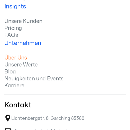
Insights
Unsere Kunden
Pricing
FAQs
Unternehmen
Über Uns
Unsere Werte
Blog
Neuigkeiten und Events
Karriere
Kontakt
Lichtenbergstr. 8, Garching 85386