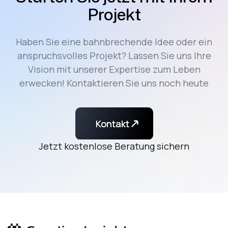
Projekt
Haben Sie eine bahnbrechende Idee oder ein
anspruchsvolles Projekt? Lassen Sie uns Ihre
Vision mit unserer Expertise zum Leben
erwecken! Kontaktieren Sie uns noch heute
Kontakt
Kontakt
Jetzt kostenlose Beratung sichern