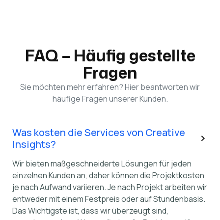
FAQ – Häufig gestellte
Fragen
Sie möchten mehr erfahren? Hier beantworten wir
häufige Fragen unserer Kunden.
Was kosten die Services von Creative
Insights?
Wir bieten maßgeschneiderte Lösungen für jeden
einzelnen Kunden an, daher können die Projektkosten
je nach Aufwand variieren. Je nach Projekt arbeiten wir
entweder mit einem Festpreis oder auf Stundenbasis.
Das Wichtigste ist, dass wir überzeugt sind,