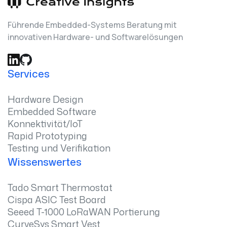
Führende Embedded-Systems Beratung mit
innovativen Hardware- und Softwarelösungen
Services
Hardware Design
Embedded Software
Konnektivität/IoT
Rapid Prototyping
Testing und Verifikation
Wissenswertes
Tado Smart Thermostat
Cispa ASIC Test Board
Seeed T-1000 LoRaWAN Portierung
CurveSys Smart Vest